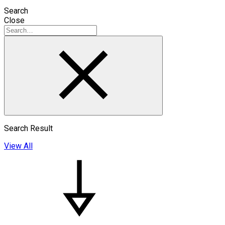
Search
Close
Search Result
View All