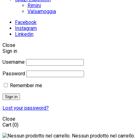
Rimini
Valsamoggia
Facebook
Instagram
Linkedin
Close
Sign in
Username
Password
Remember me
Sign in
Lost your password?
Close
Cart
(0)
Nessun prodotto nel carrello.