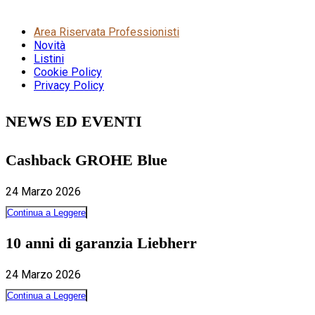
Area Riservata Professionisti
Novità
Listini
Cookie Policy
Privacy Policy
NEWS ED EVENTI
Cashback GROHE Blue
24 Marzo 2026
Continua a Leggere
10 anni di garanzia Liebherr
24 Marzo 2026
Continua a Leggere