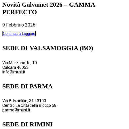
Novità Galvamet 2026 – GAMMA
PERFECTO
9 Febbraio 2026
Continua a Leggere
SEDE DI VALSAMOGGIA (BO)
Via Marzabotto, 10
Calcara 40053
info@musi.it
SEDE DI PARMA
Via B. Franklin, 31 43100
Centro La Cittadella Blocco 58
parma@musi.it
SEDE DI RIMINI