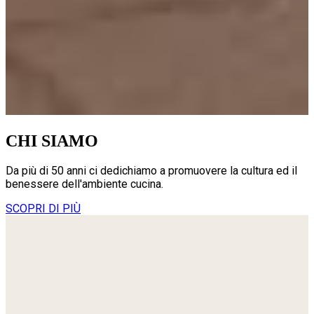
CHI SIAMO
Da più di 50 anni ci dedichiamo a promuovere la cultura ed il
benessere dell'ambiente cucina.
SCOPRI DI PIÙ