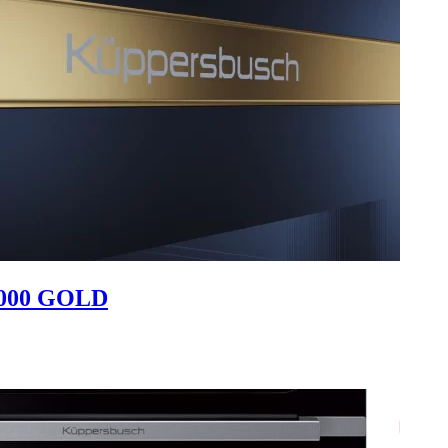
000 GOLD