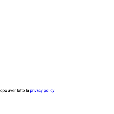
dopo aver letto la
privacy policy