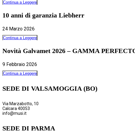
Continua a Leggere
10 anni di garanzia Liebherr
24 Marzo 2026
Continua a Leggere
Novità Galvamet 2026 – GAMMA PERFECT
9 Febbraio 2026
Continua a Leggere
SEDE DI VALSAMOGGIA (BO)
Via Marzabotto, 10
Calcara 40053
info@musi.it
SEDE DI PARMA