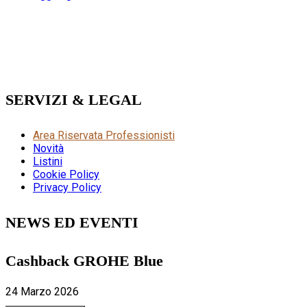
SERVIZI & LEGAL
Area Riservata Professionisti
Novità
Listini
Cookie Policy
Privacy Policy
NEWS ED EVENTI
Cashback GROHE Blue
24 Marzo 2026