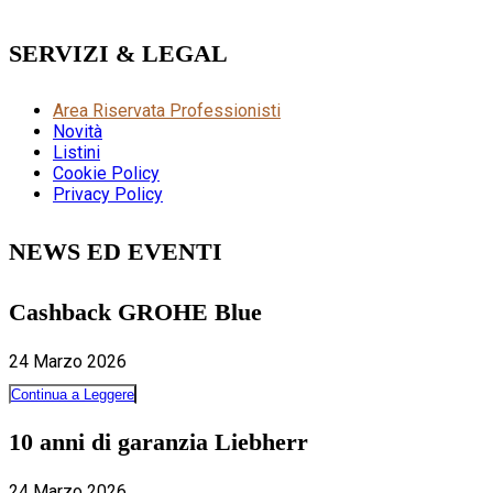
SERVIZI & LEGAL
Area Riservata Professionisti
Novità
Listini
Cookie Policy
Privacy Policy
NEWS ED EVENTI
Cashback GROHE Blue
24 Marzo 2026
Continua a Leggere
10 anni di garanzia Liebherr
24 Marzo 2026