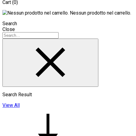
Cart
(0)
Nessun prodotto nel carrello.
Search
Close
Search Result
View All