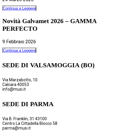
Continua a Leggere
Novità Galvamet 2026 – GAMMA
PERFECTO
9 Febbraio 2026
Continua a Leggere
SEDE DI VALSAMOGGIA (BO)
Via Marzabotto, 10
Calcara 40053
info@musi.it
SEDE DI PARMA
Via B. Franklin, 31 43100
Centro La Cittadella Blocco 58
parma@musi.it