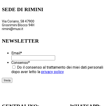
SEDE DI RIMINI
Via Coriano, 58 47900
Grosrimini Blocco 94H
rimini@musi.it
NEWSLETTER
Email
*
Consenso
*
Do il consenso al trattamento dei miei dati personali
dopo aver letto la
privacy policy