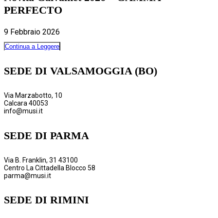
PERFECTO
9 Febbraio 2026
Continua a Leggere
SEDE DI VALSAMOGGIA (BO)
Via Marzabotto, 10
Calcara 40053
info@musi.it
SEDE DI PARMA
Via B. Franklin, 31 43100
Centro La Cittadella Blocco 58
parma@musi.it
SEDE DI RIMINI