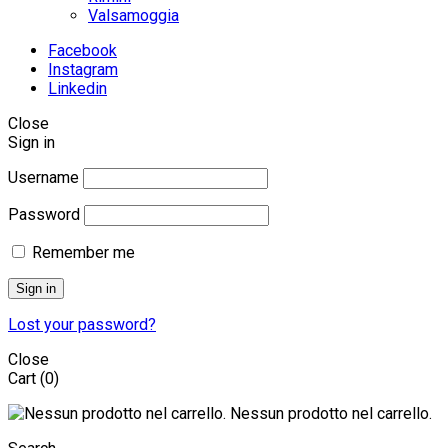
Valsamoggia
Facebook
Instagram
Linkedin
Close
Sign in
Username
Password
Remember me
Sign in
Lost your password?
Close
Cart
(0)
Nessun prodotto nel carrello.