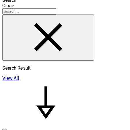
Search
Close
Search Result
View All