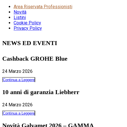
Area Riservata Professionisti
Novità
Listini
Cookie Policy
Privacy Policy
NEWS ED EVENTI
Cashback GROHE Blue
24 Marzo 2026
Continua a Leggere
10 anni di garanzia Liebherr
24 Marzo 2026
Continua a Leggere
Novità Galvamet 2026 – GAMMA