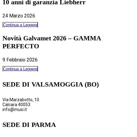
10 anni di garanzia Liebherr
24 Marzo 2026
Continua a Leggere
Novità Galvamet 2026 – GAMMA
PERFECTO
9 Febbraio 2026
Continua a Leggere
SEDE DI VALSAMOGGIA (BO)
Via Marzabotto, 10
Calcara 40053
info@musi.it
SEDE DI PARMA