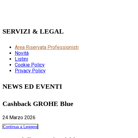
SERVIZI & LEGAL
Area Riservata Professionisti
Novità
Listini
Cookie Policy
Privacy Policy
NEWS ED EVENTI
Cashback GROHE Blue
24 Marzo 2026
Continua a Leggere