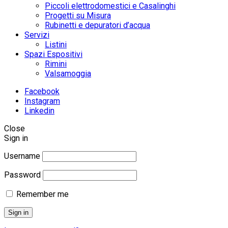
Piccoli elettrodomestici e Casalinghi
Progetti su Misura
Rubinetti e depuratori d’acqua
Servizi
Listini
Spazi Espositivi
Rimini
Valsamoggia
Facebook
Instagram
Linkedin
Close
Sign in
Username
Password
Remember me
Sign in