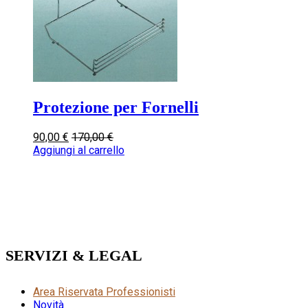
Protezione per Fornelli
90,00
€
170,00
€
Aggiungi al carrello
SERVIZI & LEGAL
Area Riservata Professionisti
Novità