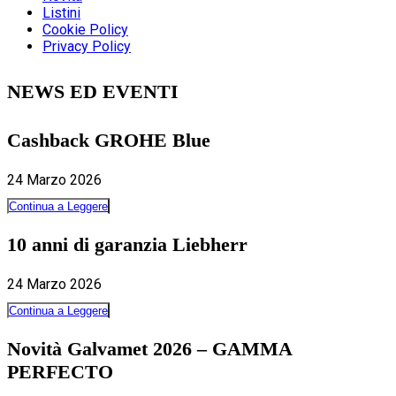
Listini
Cookie Policy
Privacy Policy
NEWS ED EVENTI
Cashback GROHE Blue
24 Marzo 2026
Continua a Leggere
10 anni di garanzia Liebherr
24 Marzo 2026
Continua a Leggere
Novità Galvamet 2026 – GAMMA
PERFECTO