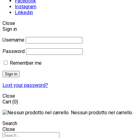
Facebook
Instagram
Linkedin
Close
Sign in
Username
Password
Remember me
Sign in
Lost your password?
Close
Cart
(0)
Nessun prodotto nel carrello.
Search
Close