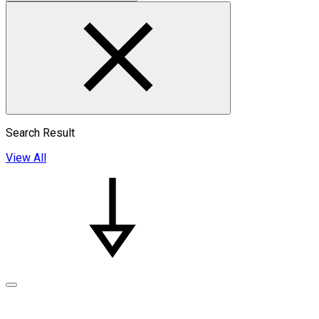
Search Result
View All