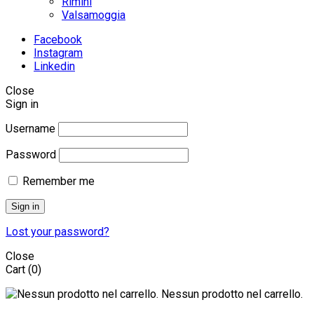
Rimini
Valsamoggia
Facebook
Instagram
Linkedin
Close
Sign in
Username
Password
Remember me
Sign in
Lost your password?
Close
Cart
(0)
Nessun prodotto nel carrello.