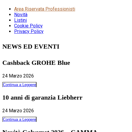
Area Riservata Professionisti
Novità
Listini
Cookie Policy
Privacy Policy
NEWS ED EVENTI
Cashback GROHE Blue
24 Marzo 2026
Continua a Leggere
10 anni di garanzia Liebherr
24 Marzo 2026
Continua a Leggere