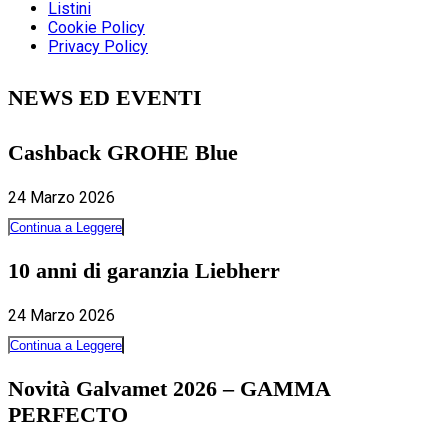
Listini
Cookie Policy
Privacy Policy
NEWS ED EVENTI
Cashback GROHE Blue
24 Marzo 2026
Continua a Leggere
10 anni di garanzia Liebherr
24 Marzo 2026
Continua a Leggere
Novità Galvamet 2026 – GAMMA
PERFECTO