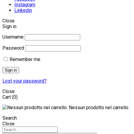
Instagram
Linkedin
Close
Sign in
Username
Password
Remember me
Sign in
Lost your password?
Close
Cart
(0)
Nessun prodotto nel carrello.
Search
Close