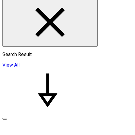
Search Result
View All