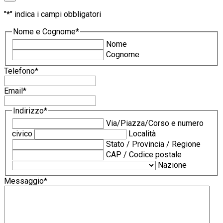
"
*
" indica i campi obbligatori
Nome e Cognome
*
Nome
Cognome
Telefono
*
Email
*
Indirizzo
*
Via/Piazza/Corso e numero
civico
Località
Stato / Provincia / Regione
CAP / Codice postale
Nazione
Messaggio
*