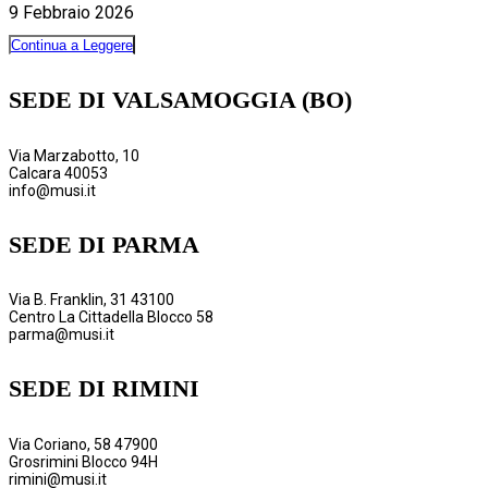
9 Febbraio 2026
Continua a Leggere
SEDE DI VALSAMOGGIA (BO)
Via Marzabotto, 10
Calcara 40053
info@musi.it
SEDE DI PARMA
Via B. Franklin, 31 43100
Centro La Cittadella Blocco 58
parma@musi.it
SEDE DI RIMINI
Via Coriano, 58 47900
Grosrimini Blocco 94H
rimini@musi.it