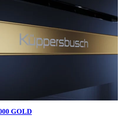
000 GOLD