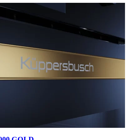
000 GOLD