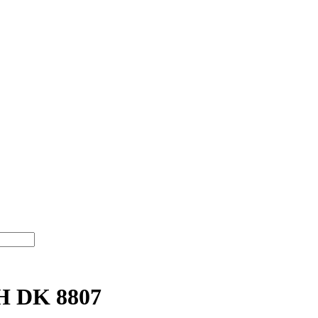
 DK 8807