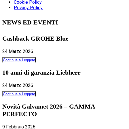
Cookie Policy
Privacy Policy
NEWS ED EVENTI
Cashback GROHE Blue
24 Marzo 2026
Continua a Leggere
10 anni di garanzia Liebherr
24 Marzo 2026
Continua a Leggere
Novità Galvamet 2026 – GAMMA
PERFECTO
9 Febbraio 2026