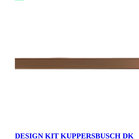
DESIGN KIT KUPPERSBUSCH DK