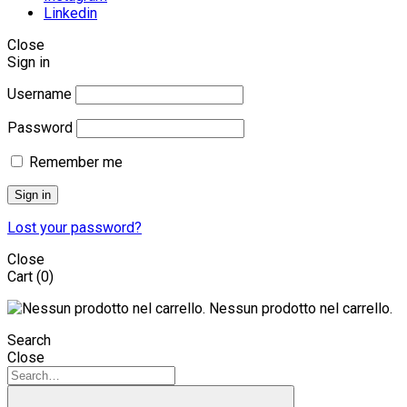
Linkedin
Close
Sign in
Username
Password
Remember me
Sign in
Lost your password?
Close
Cart
(0)
Nessun prodotto nel carrello.
Search
Close