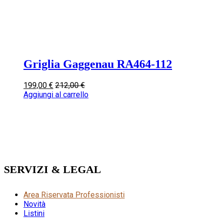
Griglia Gaggenau RA464-112
199,00
€
212,00
€
Aggiungi al carrello
SERVIZI & LEGAL
Area Riservata Professionisti
Novità
Listini