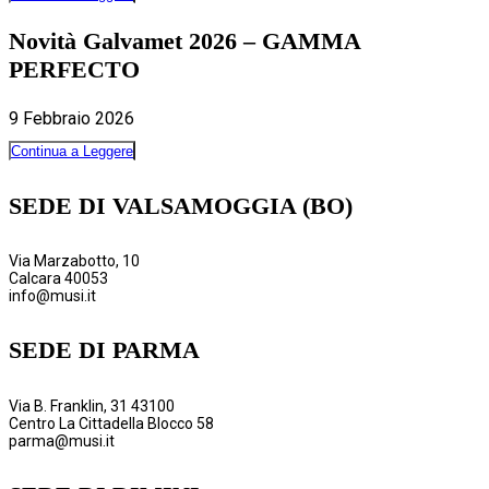
Novità Galvamet 2026 – GAMMA
PERFECTO
9 Febbraio 2026
Continua a Leggere
SEDE DI VALSAMOGGIA (BO)
Via Marzabotto, 10
Calcara 40053
info@musi.it
SEDE DI PARMA
Via B. Franklin, 31 43100
Centro La Cittadella Blocco 58
parma@musi.it