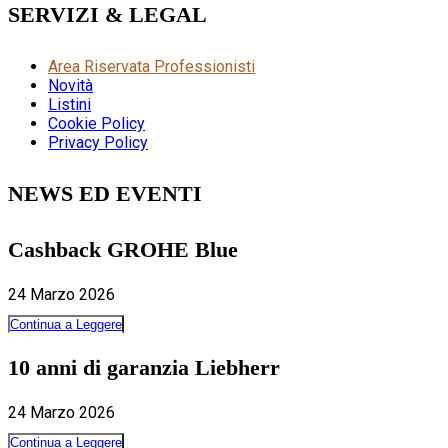
SERVIZI & LEGAL
Area Riservata Professionisti
Novità
Listini
Cookie Policy
Privacy Policy
NEWS ED EVENTI
Cashback GROHE Blue
24 Marzo 2026
Continua a Leggere
10 anni di garanzia Liebherr
24 Marzo 2026
Continua a Leggere