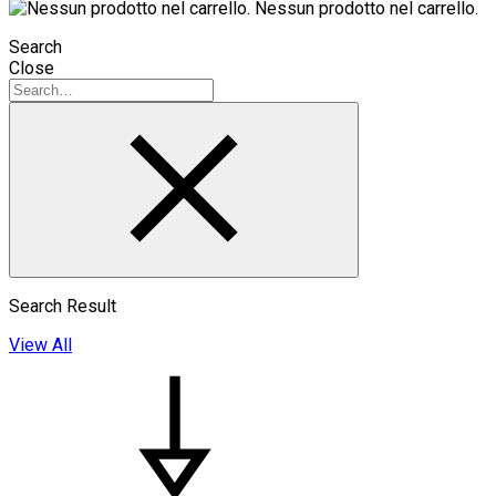
Nessun prodotto nel carrello.
Search
Close
Search Result
View All