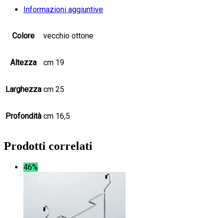
Informazioni aggiuntive
Colore
vecchio ottone
Altezza
cm 19
Larghezza
cm 25
Profondità
cm 16,5
Prodotti correlati
46%